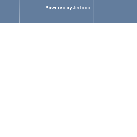
Powered by
Jerbaco