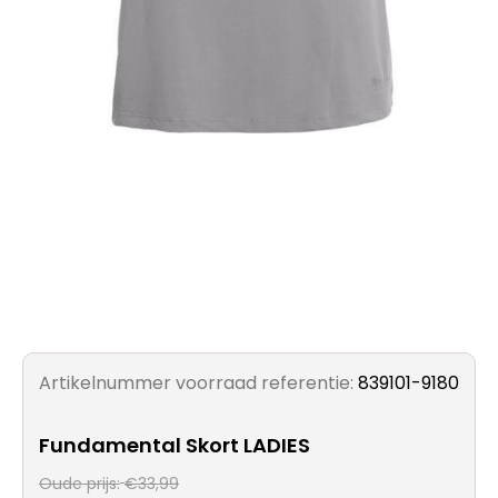
Artikelnummer voorraad referentie:
839101-9180
Fundamental Skort LADIES
Oude prijs:
€33,99