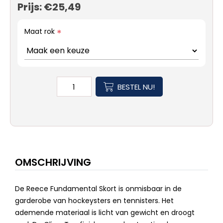
Prijs:
€25,49
Maat rok
*
BESTEL NU!
OMSCHRIJVING
De Reece Fundamental Skort is onmisbaar in de
garderobe van hockeysters en tennisters. Het
ademende materiaal is licht van gewicht en droogt