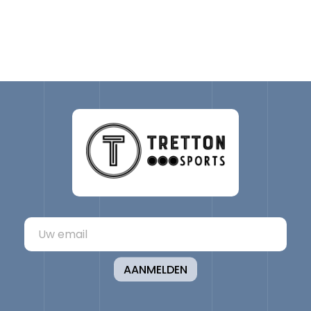
AANMELDEN